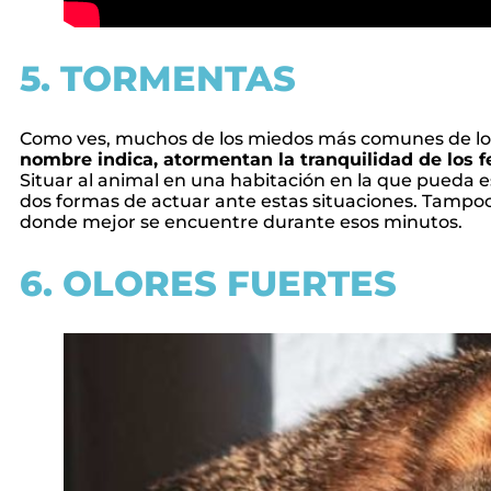
5. TORMENTAS
Como ves, muchos de los miedos más comunes de los
nombre indica, atormentan la tranquilidad de los f
Situar al animal en una habitación en la que pueda 
dos formas de actuar ante estas situaciones. Tampoco
donde mejor se encuentre durante esos minutos.
6. OLORES FUERTES