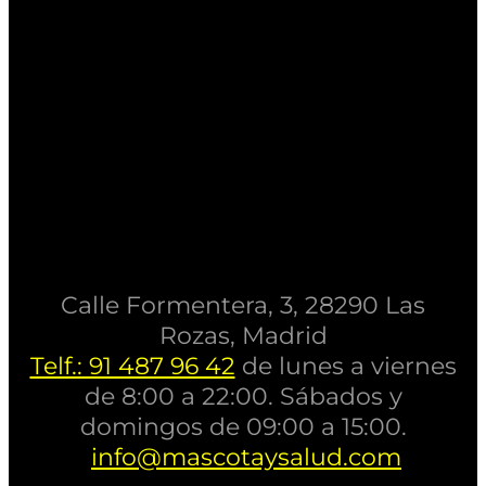
Calle Formentera, 3, 28290 Las
Rozas, Madrid
Telf.: 91 487 96 42
de lunes a viernes
de 8:00 a 22:00. Sábados y
domingos de 09:00 a 15:00.
info@mascotaysalud.com