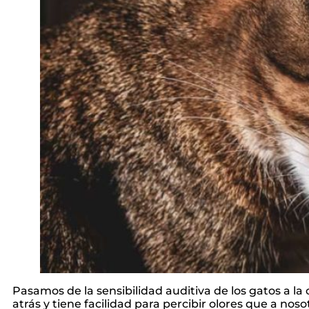
Pasamos de la sensibilidad auditiva de los gatos a la
atrás y tiene facilidad para percibir olores que a n