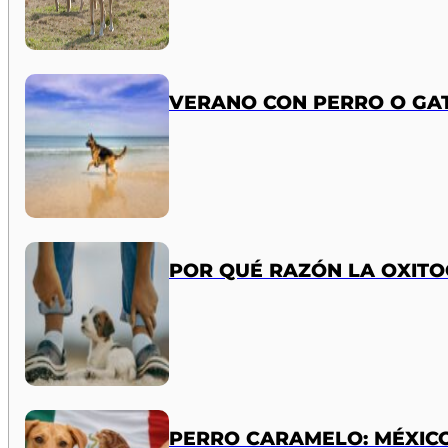
VERANO CON PERRO O GAT
POR QUÉ RAZÓN LA OXITO
PERRO CARAMELO: MÉXIC