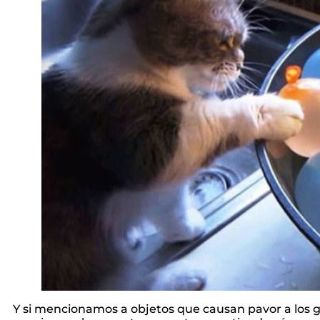
Y si mencionamos a objetos que causan pavor a los gat