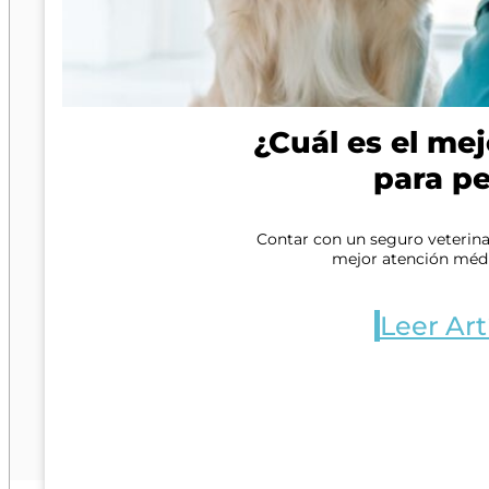
¿Cuál es el mej
para pe
Contar con un seguro veterina
mejor atención médi
Leer Art