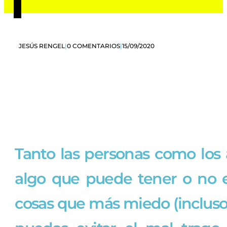
JESÚS RENGEL
|
0 COMENTARIOS
|
15/09/2020
Tanto las personas como los
algo que puede tener o no e
cosas que más miedo (incluso 