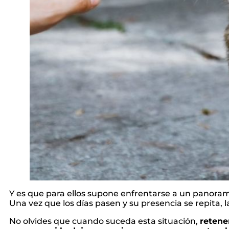
Y es que para ellos supone enfrentarse a un panora
Una vez que los días pasen y su presencia se repita,
No olvides que cuando suceda esta situación,
retene