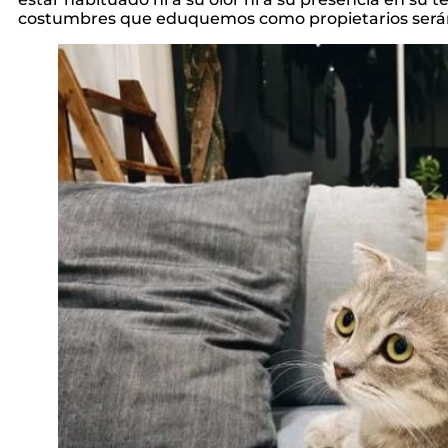
costumbres que eduquemos como propietarios serán f