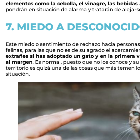
elementos como la cebolla, el vinagre, las bebidas
pondrán en situación de alarma y tratarán de alejars
7. MIEDO A DESCONOCI
Este miedo o sentimiento de rechazo hacia personas
felinas, para las que no es de su agrado el acercami
extrañes si has adoptado un gato y en la primera v
al margen
. Es normal, puesto que no los conoce y su 
territorio es quizá una de las cosas que más temen
situación.