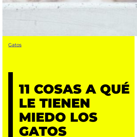
Gatos
11 COSAS A QUÉ
LE TIENEN
MIEDO LOS
GATOS