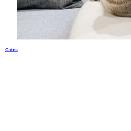
Gatos