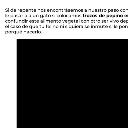
Si de repente nos encontrásemos a nuestro paso con
le pasaría a un gato si colocamos
trozos de pepino e
confundir este alimento vegetal con otro ser vivo d
el caso de que tu felino ni siquiera se inmute si le 
porqué hacerlo.